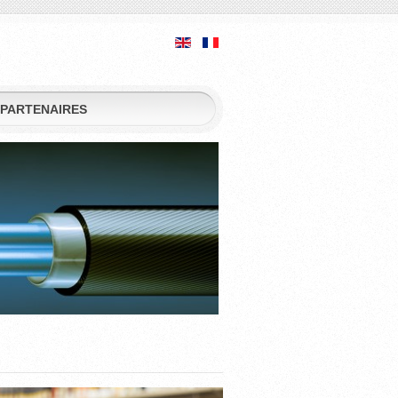
PARTENAIRES