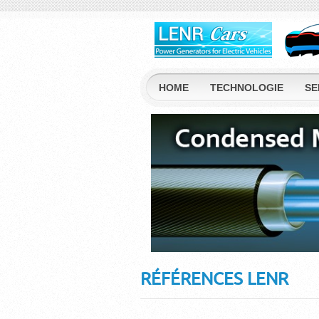
HOME
TECHNOLOGIE
SE
RÉFÉRENCES LENR