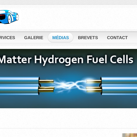
RVICES
GALERIE
MÉDIAS
BREVETS
CONTACT