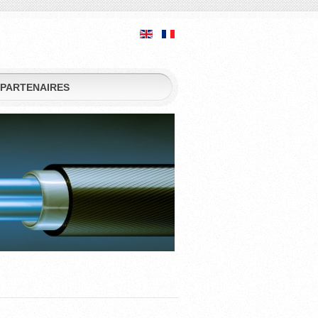
PARTENAIRES